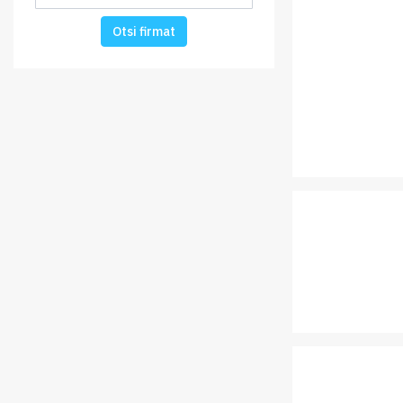
Otsi firmat