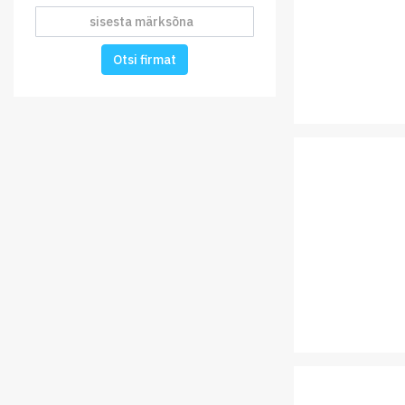
Otsi firmat